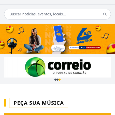
PEÇA SUA MÚSICA